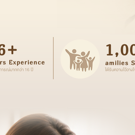
6+
1,0
rs Experience
amilies 
ารณ์มากกว่า 16 ปี
ได้รับความไว้วาง