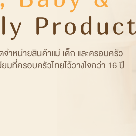
ly Produc
จัดจำหน่ายสินค้าแม่ เด็ก และครอบครัว
ยมที่ครอบครัวไทยไว้วางใจกว่า 16 ปี