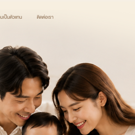
วมเป็นตัวแทน
ติดต่อเรา