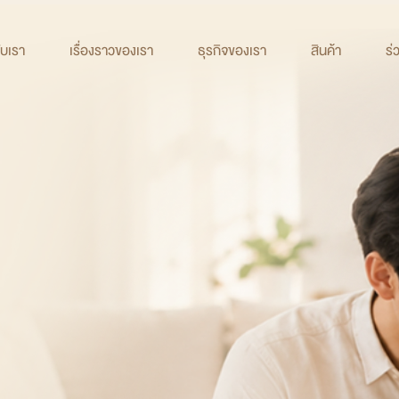
กับเรา
เรื่องราวของเรา
ธุรกิจของเรา
สินค้า
ร่