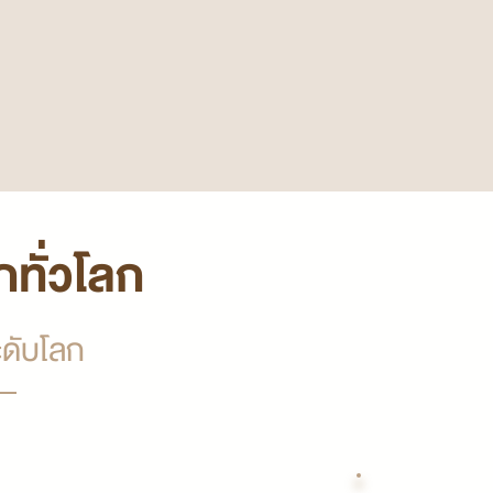
ทั่วโลก
ระดับโลก