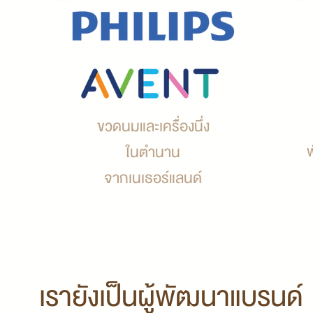
ขวดนมและเครื่องนึ่ง
ในตำนาน
จากเนเธอร์แลนด์
เรายังเป็นผู้