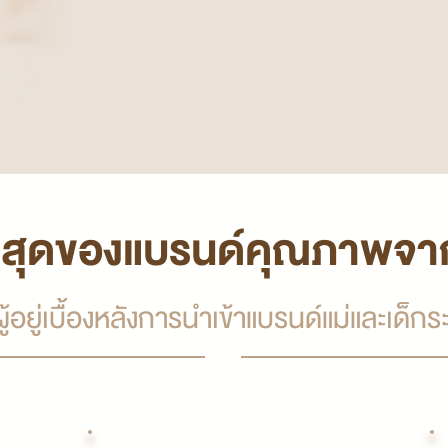
ี่สุดของแบรนด์คุณภาพจาก
ู้อยู่เบื้องหลังการนำเข้าแบรนด์แม่และเด็ก