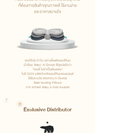
ที่ต้องการสินค้าคุณภาพดี ใช้งานง่าย
และราคาสบายใจ
ของใช้ประจำวัน อย่างตั้งแต่หมอนให้นม
ผ้าอ้อม Baby’ N Goods พิสูจน์แล้วว่า
“ของดี ไม่จำเป็นต้องแพง”
ในปี 2023 ผลิตภัณฑ์หมอนให้นมของแบรนด์
ได้รับรางวัล Mommy’s Choice
Best Nursing Pillows
จาก Amarin Baby & Kids Awards
Exclusive Distributor