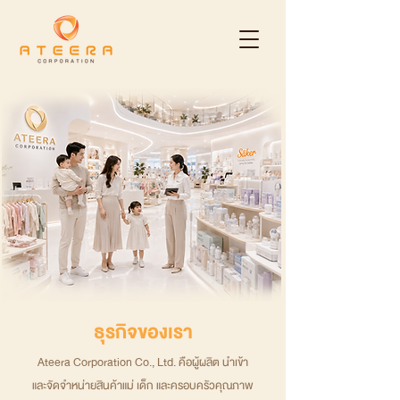
ธุรกิจของเรา
Ateera Corporation Co., Ltd. คือผู้ผลิต นำเข้า
และจัดจำหน่ายสินค้าแม่ เด็ก และครอบครัวคุณภาพ