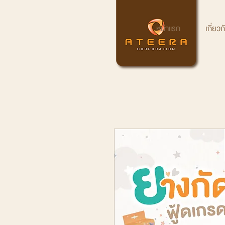
หน้าแรก
เกี่ยว