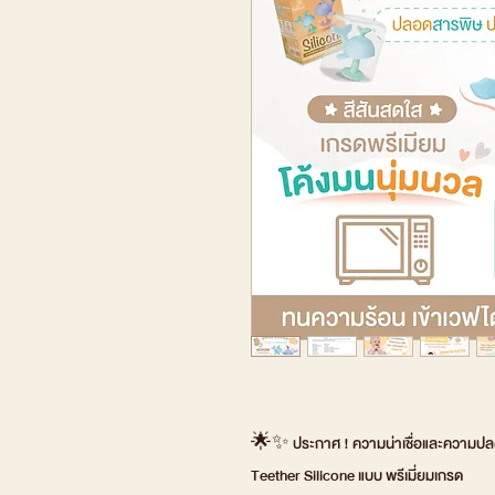
🌟✨ ประกาศ ! ความน่าเชื่อและความปลอ
Teether Silicone แบบ พรีเมี่ยมเกรด