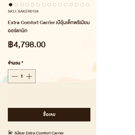
SKU: SAKER0194
Extra Comfort Carrier เป้อุ้มเด็กพรีเมียม
ออร์แกนิก
ราคา
฿4,798.00
จำนวน
*
เพิ่มลงในรถเข็น
ซื้อเลย
💫 Säker Extra Comfort Carrier