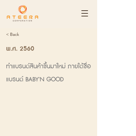
< Back
พ.ศ. 2560
ทำแบรนด์สินค้าขึ้นมาใหม่ ภายใต้ชื่อ
แบรนด์ BABY'N GOOD