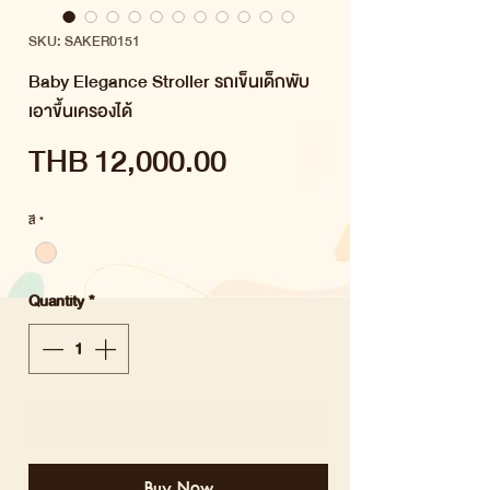
SKU: SAKER0151
Baby Elegance Stroller รถเข็นเด็กพับ
เอาขึ้นเครองได้
Price
THB 12,000.00
สี
*
Quantity
*
Add to Cart
Buy Now