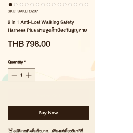
SKU: SAKER0207
2 in 1 Anti-Lost Walking Safety
Harness Plus สายจูงเด็กป้องกันสูญหาย
Price
THB 798.00
Quantity
*
Add to Cart
Buy Now
🚨อุบัติเหตุเกิดขึ้นเร็วมาก…เพียงแค่เสี้ยววินาทีที่