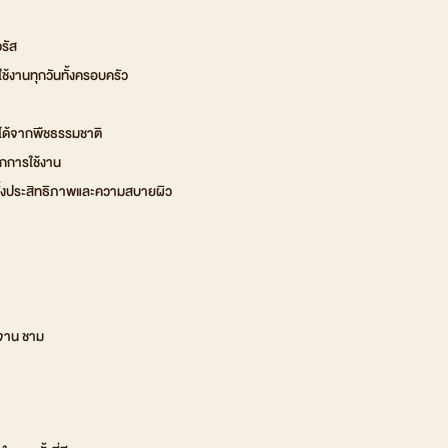
รัส
ช้งานทุกวันทั้งครอบครัว
ได้จากพืชธรรมชาติ
กการใช้งาน
ทั้งประสิทธิภาพและความสบายผิว
 จาน ชาม