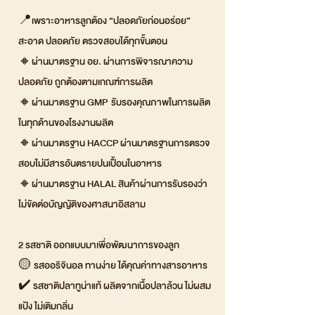
📍เพราะอาหารลูกต้อง “ปลอดภัยก่อนอร่อย”
สะอาด ปลอดภัย ตรวจสอบได้ทุกขั้นตอน
🔸ผ่านมาตรฐาน อย. ผ่านการพิจารณาความ
ปลอดภัย ถูกต้องตามเกณฑ์การผลิต
🔸ผ่านมาตรฐาน GMP รับรองคุณภาพในการผลิต
ในทุกด้านของโรงงานผลิต
🔸ผ่านมาตรฐาน HACCP ผ่านมาตรฐานการตรวจ
สอบไม่มีสารอันตรายปนเปื้อนในอาหาร
🔸ผ่านมาตรฐาน HALAL สินค้าผ่านการรับรองว่า
ไม่ขัดต่อบัญญัติของศาสนาอิสลาม
2 รสชาติ ออกแบบมาเพื่อพัฒนาการของลูก
🟡 รสออริจินอล ทานง่าย ได้คุณค่าทางสารอาหาร
✔️ รสชาติปลาทูน่าแท้ ผลิตจากเนื้อปลาล้วน ไม่ผสม
แป้ง ไม่เติมกลิ่น