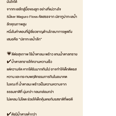
มั่นใจได้
จากทะเลลึกสู่มื้อของลูก อย่างที่แม่วางใจ
Säker Maguro Floss คัดสรรจาก ปลาทูน่าทะเลน้ำ
ลึกคุณภาพสูง
หนึ่งในคำตอบที่ผู้เชี่ยวชาญด้านโภชนาการพูดถึง
เสมอคือ “ปลาทะเลน้ำลึก”
💗ดีต่อสุขภาพ ใช้น้ำตาลมะพร้าว แทนน้ำตาลทราย
✔️น้ำตาลทรายให้ความหวานเร็ว
แต่หวานจัด หากได้รับมากเกินไป อาจทำให้เด็กติดรส
หวาน และกระทบพฤติกรรมการกินในอนาคต
ในขณะที่ น้ำตาลมะพร้าวเป็นความหวานจาก
ธรรมชาติที่ นุ่มกว่า กลมกล่อมกว่า
ไม่แหลม ไม่โดด ช่วยให้เด็กคุ้นเคยกับรสชาติที่พอดี
✔️ดัชนีน้ำตาลต่ำกว่า