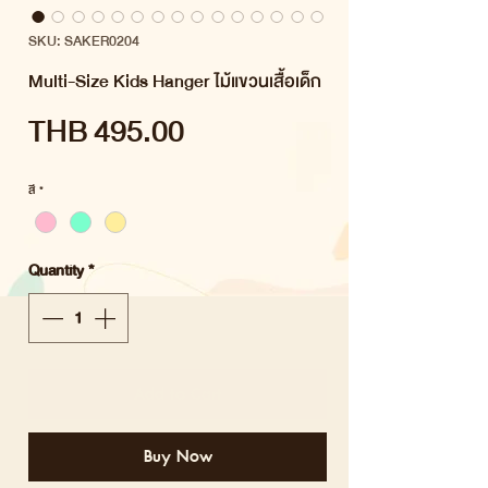
SKU: SAKER0204
Multi-Size Kids Hanger ไม้แขวนเสื้อเด็ก
Price
THB 495.00
สี
*
Quantity
*
Add to Cart
Buy Now