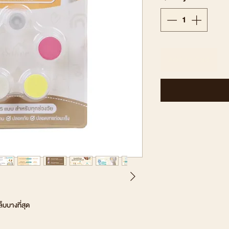
Add to Cart
็บบางที่สุด