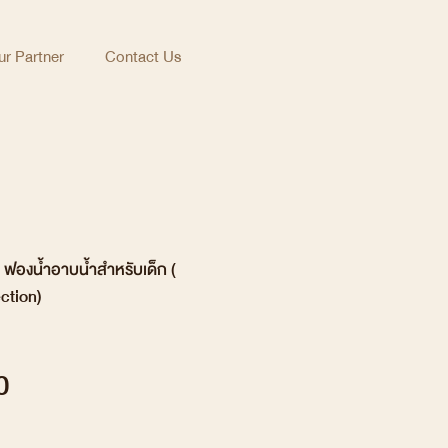
r Partner
Contact Us
ฟองน้ำอาบน้ำสำหรับเด็ก (
ction)
Price
0