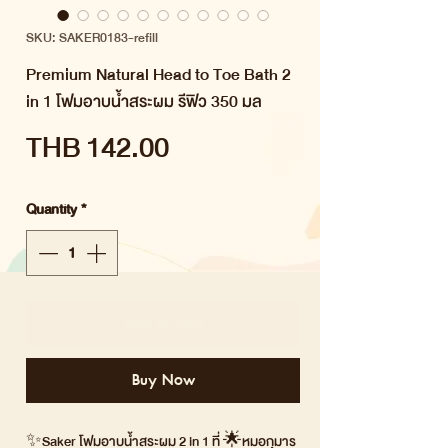
SKU: SAKER0183-refill
Premium Natural Head to Toe Bath 2
in 1 โฟมอาบน้ำสระผม รีฟิว 350 มล
Price
THB 142.00
Quantity
*
Add to Cart
Buy Now
✨Saker โฟมอาบน้ำสระผม 2 in 1 ที่ 🌟หมอกุมาร