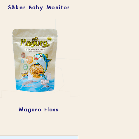
Säker Baby Monitor
Maguro Floss