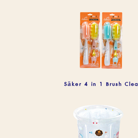
Säker 4 in 1 Brush Cle