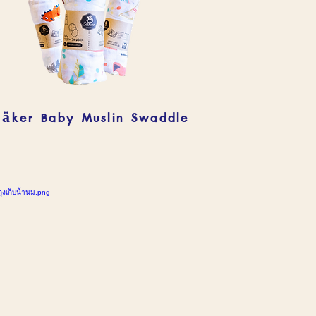
Säker Baby Muslin Swaddle