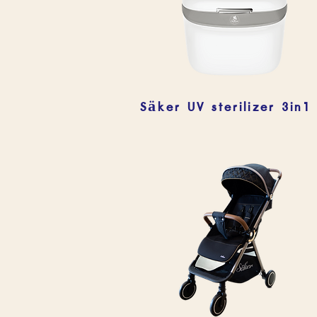
Säker UV sterilizer 3in1