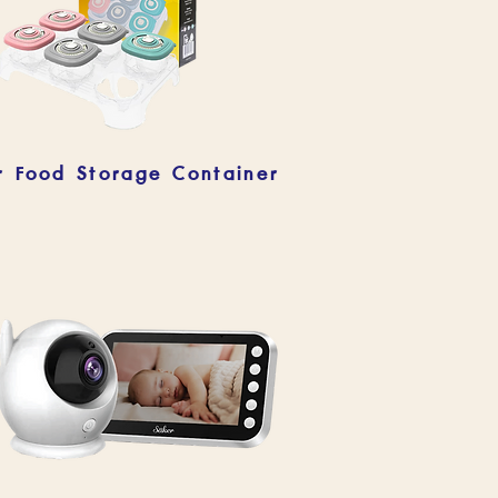
r Food Storage Container