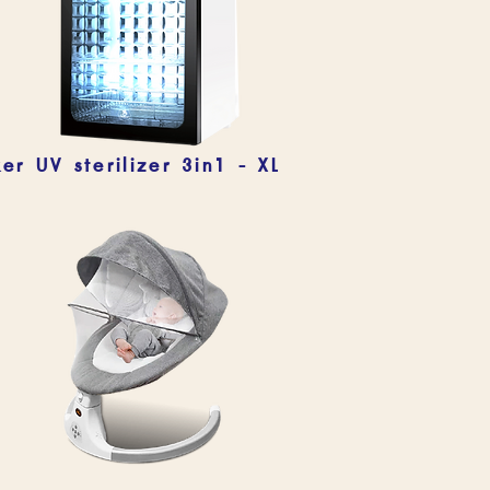
er UV sterilizer 3in1 - XL