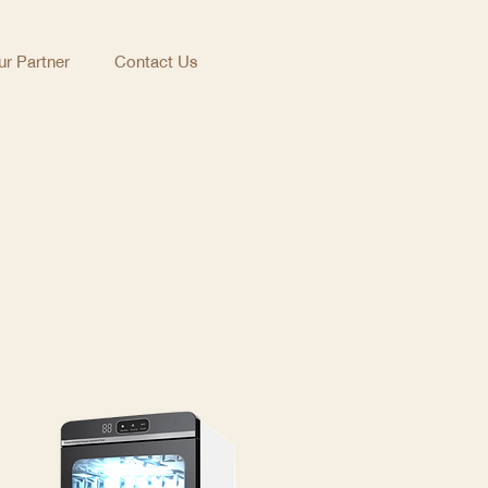
r Partner
Contact Us