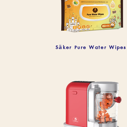
Säker Pure Water Wipes