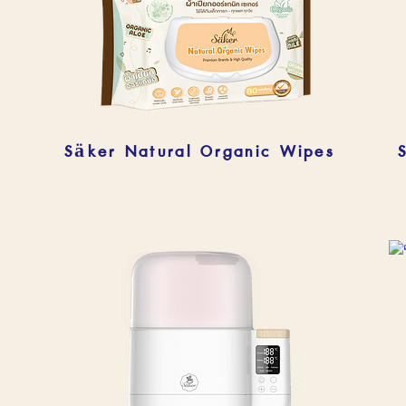
Säker Natural Organic Wipes