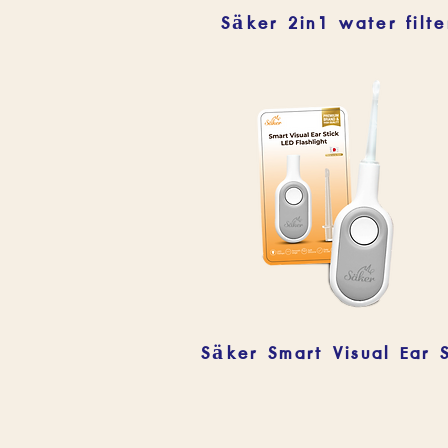
Säker 2in1 water filte
Säker Smart Visual Ear S