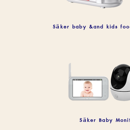
Säker Baby Moni