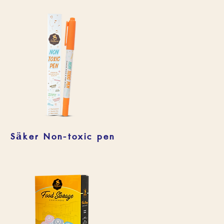
Säker Non-toxic pen