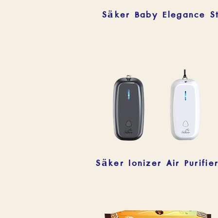
Säker Ionizer Air Purifie