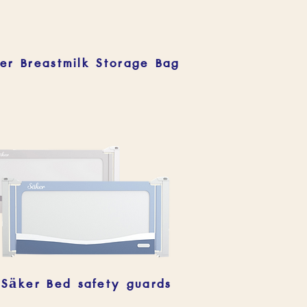
er Breastmilk Storage Bag
Säker Bed safety guards